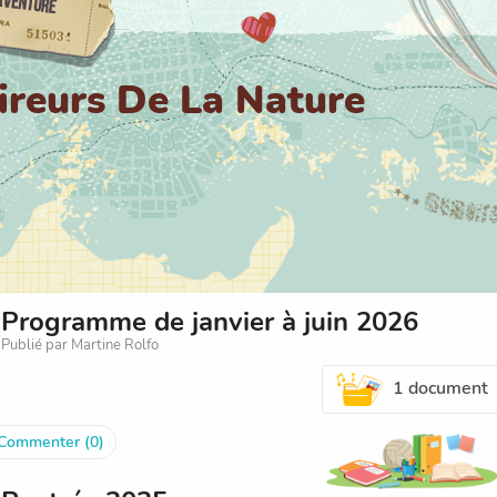
ireurs De La Nature
Programme de janvier à juin 2026
Publié par Martine Rolfo
1 document
Commenter (0)