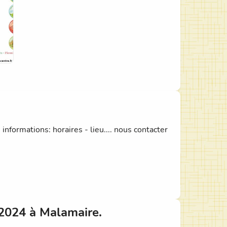
nformations: horaires - lieu.... nous contacter
 2024 à Malamaire.