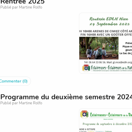
Rentrée 2025
Publié par Martine Rolfo
Commenter (0)
Programme du deuxième semestre 202
Publié par Martine Rolfo