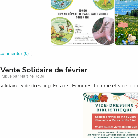
Commenter (0)
Vente Solidaire de février
Publié par Martine Rolfo
solidaire, vide dressing, Enfants, Femmes, homme et vide bibl