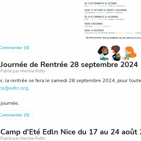
Commenter (0)
Journée de Rentrée 28 septembre 2024
Publié par Martine Rolfo
r, la rentrée se fera le samedi 28 septembre 2024, pour toute i
ice@edln.org
.
journée.
Commenter (0)
Camp d'Eté Edln Nice du 17 au 24 août
Publié par Martine Rolfo